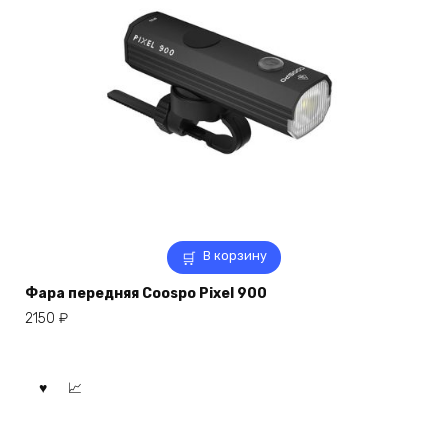
В корзину
Фара передняя Coospo Pixel 900
2150
₽