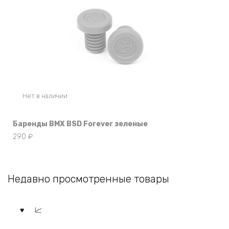
Нет в наличии
Баренды BMX BSD Forever зеленые
290
₽
Недавно просмотренные товары