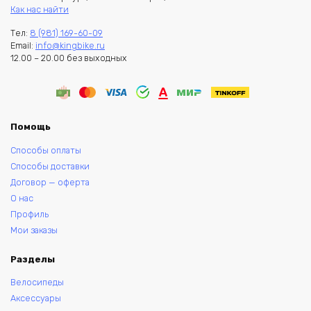
Как нас найти
Тел:
8 (981) 169-60-09
Email:
info@kingbike.ru
12.00 – 20.00 без выходных
Помощь
Способы оплаты
Способы доставки
Договор — оферта
О нас
Профиль
Мои заказы
Разделы
Велосипеды
Аксессуары