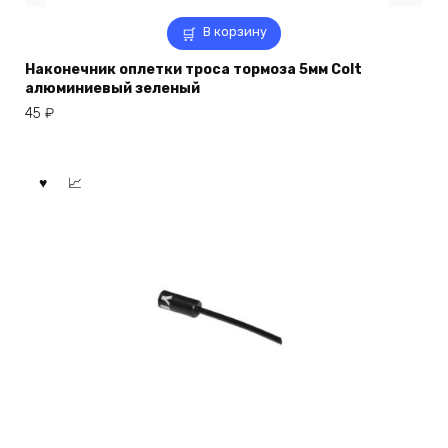
В корзину
Наконечник оплетки троса тормоза 5мм Colt
алюминиевый зеленый
45
₽