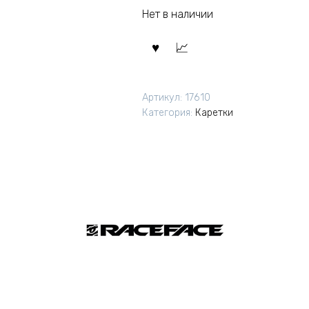
Нет в наличии
Артикул:
17610
Категория:
Каретки