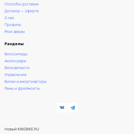
Способы доставки
Договор — оферта
О нас
Профиль
Мои заказы
Разделы
Велосипеды
Аксессуары
Велозапчасти
Управление
Вилки и амортизаторы
Рамы и фреймсеты
Новый KINGBIKE.RU