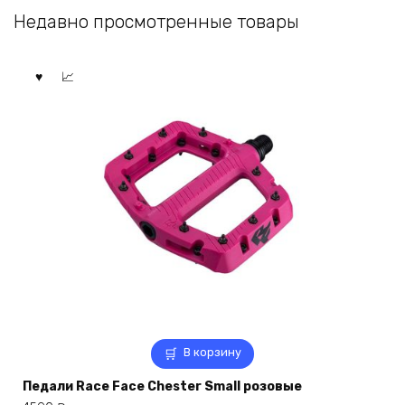
Недавно просмотренные товары
В корзину
Педали Race Face Chester Small розовые