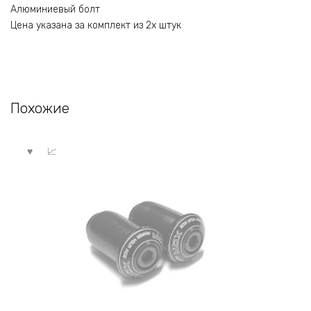
Алюминиевый болт
Цена указана за комплект из 2х штук
Похожие