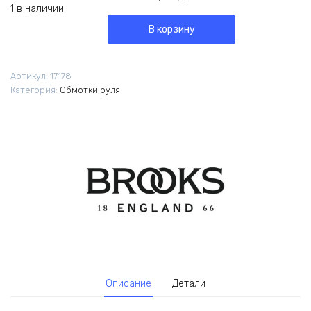
1 в наличии
В корзину
Артикул:
17178
Категория:
Обмотки руля
Описание
Детали