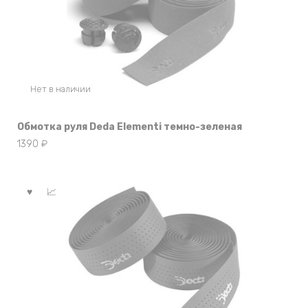
Нет в наличии
Обмотка руля Deda Elementi темно-зеленая
1390
₽