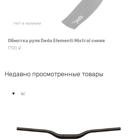
Нет в наличии
Обмотка руля Deda Elementi Mistral синяя
1790
₽
Недавно просмотренные товары