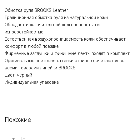
Обмотка руля BROOKS Leather
Традиционная обмотка руля из натуральной кожи
Обладает исключительной долговечностью и
износостойкостью
Естественная воздухопроницаемость кожи обеспечивает
комфорт в любой поездке
Фирменные заглушки и финишные ленты входят в комплект
Оригинальные цветовые оттенки отлично сочетаются со
всеми товарами линейки BROOKS
Цвет: черный
Индивидуальная упаковка
Похожие