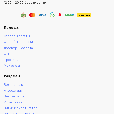
12.00 – 20.00 без выходных
Помощь
Способы оплаты
Способы доставки
Договор — оферта
О нас
Профиль
Мои заказы
Разделы
Велосипеды
Аксессуары
Велозапчасти
Управление
Вилки и амортизаторы
Рамы и фреймсеты