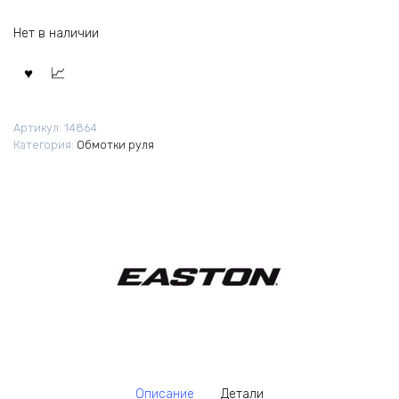
Нет в наличии
Артикул:
14864
Категория:
Обмотки руля
Описание
Детали