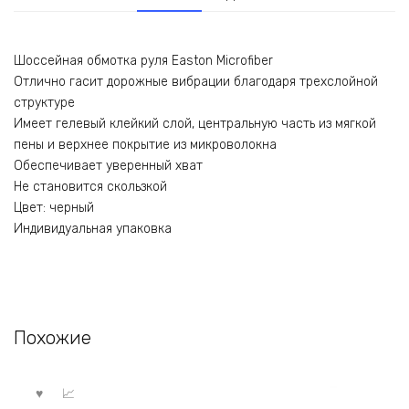
Шоссейная обмотка руля Easton Microfiber
Отлично гасит дорожные вибрации благодаря трехслойной
структуре
Имеет гелевый клейкий слой, центральную часть из мягкой
пены и верхнее покрытие из микроволокна
Обеспечивает уверенный хват
Не становится скользкой
Цвет: черный
Индивидуальная упаковка
Похожие