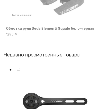
Нет в наличии
Обмотка руля Deda Elementi Squalo бело-черная
1290
₽
Недавно просмотренные товары