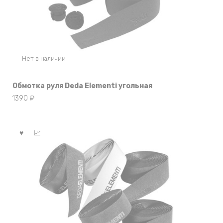
Нет в наличии
Обмотка руля Deda Elementi угольная
1390
₽