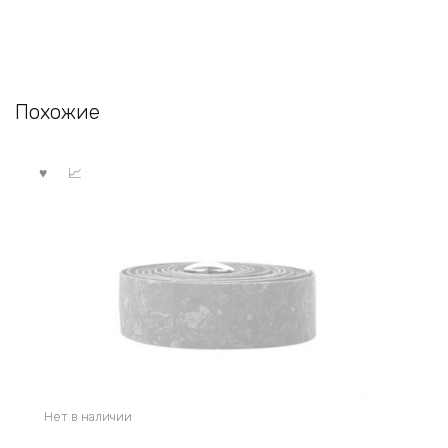
Похожие
Нет в наличии