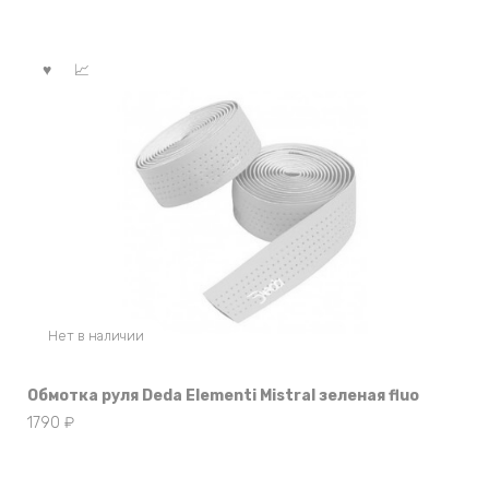
Нет в наличии
Обмотка руля Deda Elementi Mistral зеленая fluo
1790
₽