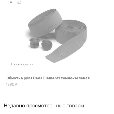
Нет в наличии
Обмотка руля Deda Elementi темно-зеленая
1390
₽
Недавно просмотренные товары