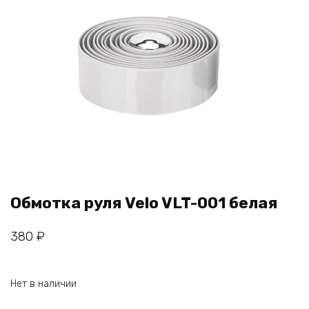
Обмотка руля Velo VLT-001 белая
380
₽
Нет в наличии