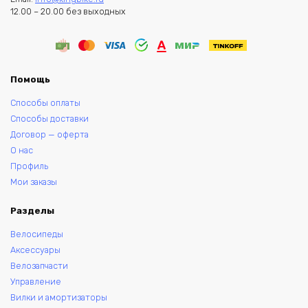
12.00 – 20.00 без выходных
Помощь
Способы оплаты
Способы доставки
Договор — оферта
О нас
Профиль
Мои заказы
Разделы
Велосипеды
Аксессуары
Велозапчасти
Управление
Вилки и амортизаторы