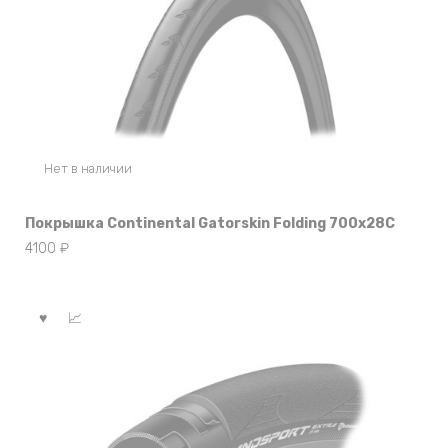
Нет в наличии
Покрышка Continental Gatorskin Folding 700x28C
4100
₽