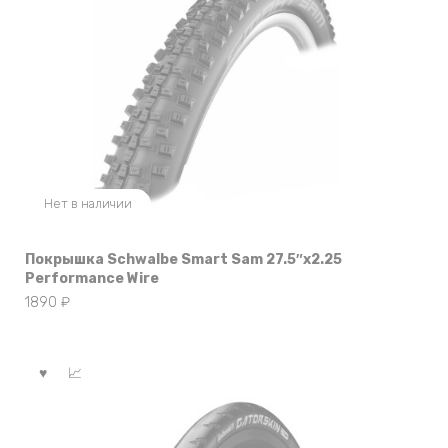
Нет в наличии
Покрышка Schwalbe Smart Sam 27.5″x2.25
Performance Wire
1890
₽