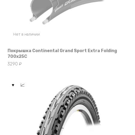
Нет в наличии
Покрышка Continental Grand Sport Extra Folding
700x25C
3290
₽