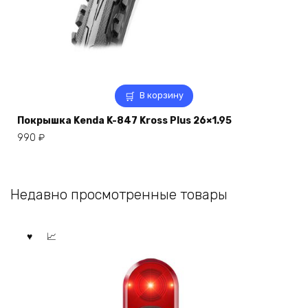
В корзину
Покрышка Kenda K-847 Kross Plus 26×1.95
990
₽
Недавно просмотренные товары