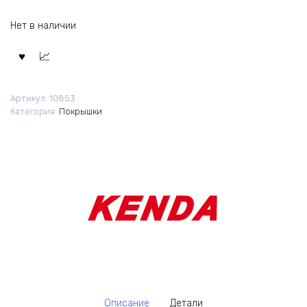
Нет в наличии
Артикул:
10853
Категория:
Покрышки
Описание
Детали