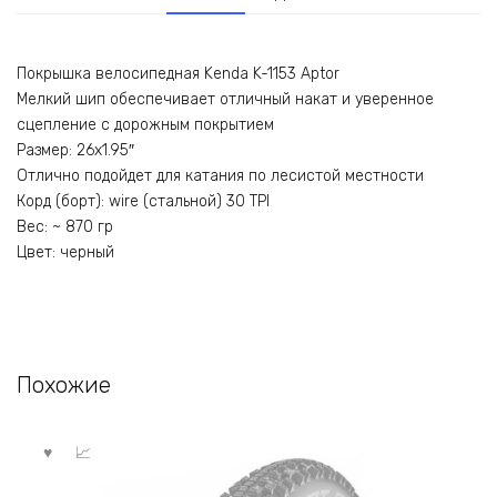
Покрышка велосипедная Kenda K-1153 Aptor
Мелкий шип обеспечивает отличный накат и уверенное
сцепление с дорожным покрытием
Размер: 26х1.95″
Отлично подойдет для катания по лесистой местности
Корд (борт): wire (стальной) 30 TPI
Вес: ~ 870 гр
Цвет: черный
Похожие