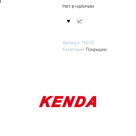
Нет в наличии
Артикул:
13605
Категория:
Покрышки