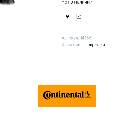
Нет в наличии
Артикул:
14136
Категория:
Покрышки