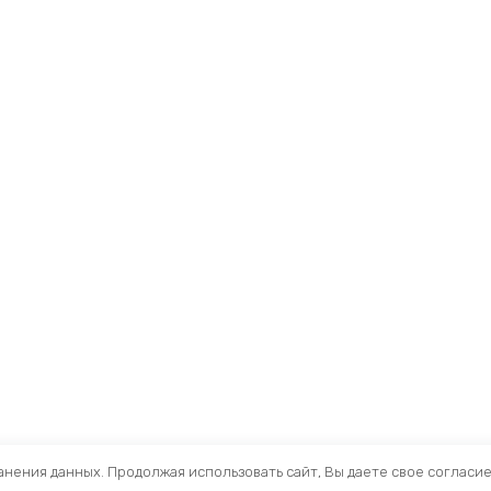
ранения данных. Продолжая использовать сайт, Вы даете свое согласи