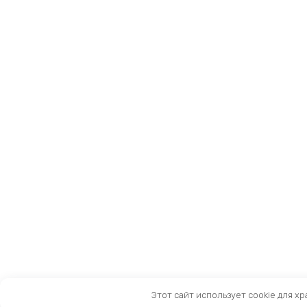
Этот сайт использует cookie для х