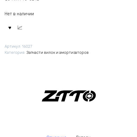
Нет в наличии
Артикул:
16027
Категория:
Запчасти вилок и амортизаторов