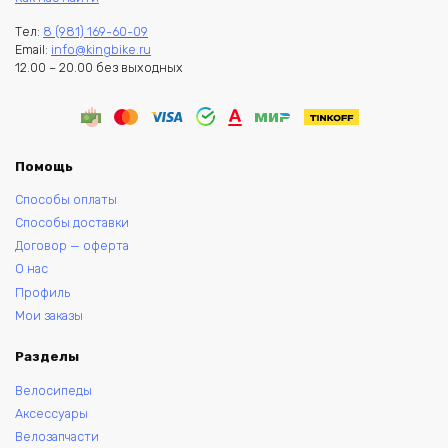
Тел:
8 (981) 169-60-09
Email:
info@kingbike.ru
12.00 – 20.00 без выходных
Помощь
Способы оплаты
Способы доставки
Договор — оферта
О нас
Профиль
Мои заказы
Разделы
Велосипеды
Аксессуары
Велозапчасти