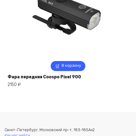
В корзину
Фара передняя Coospo Pixel 900
2150
₽
Санкт-Петербург, Московский пр-т, 183-185Ак2
Как нас найти