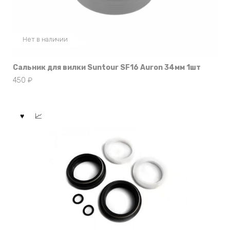
Нет в наличии
Сальник для вилки Suntour SF16 Auron 34мм 1шт
450
₽