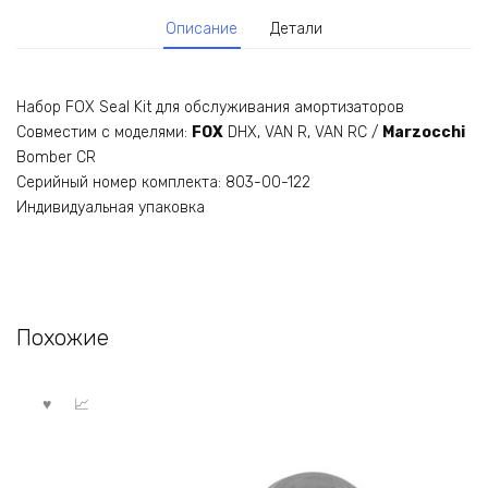
Описание
Детали
Набор FOX Seal Kit для обслуживания амортизаторов
Совместим с моделями:
FOX
DHX, VAN R, VAN RC /
Marzocchi
Bomber CR
Серийный номер комплекта: 803-00-122
Индивидуальная упаковка
Похожие