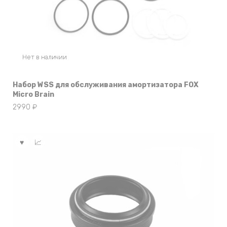
Нет в наличии
Набор WSS для обслуживания амортизатора FOX
Micro Brain
2990
₽