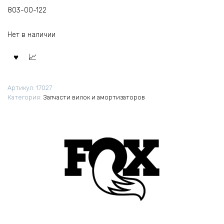
803-00-122
Нет в наличии
Артикул:
17027
Категория:
Запчасти вилок и амортизаторов