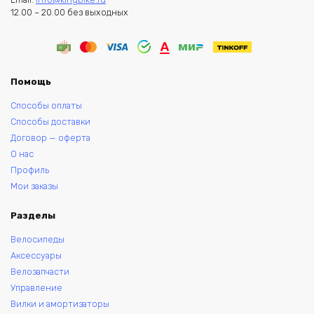
12.00 – 20.00 без выходных
Помощь
Способы оплаты
Способы доставки
Договор — оферта
О нас
Профиль
Мои заказы
Разделы
Велосипеды
Аксессуары
Велозапчасти
Управление
Вилки и амортизаторы