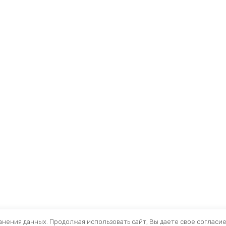
ранения данных. Продолжая использовать сайт, Вы даете свое согласи