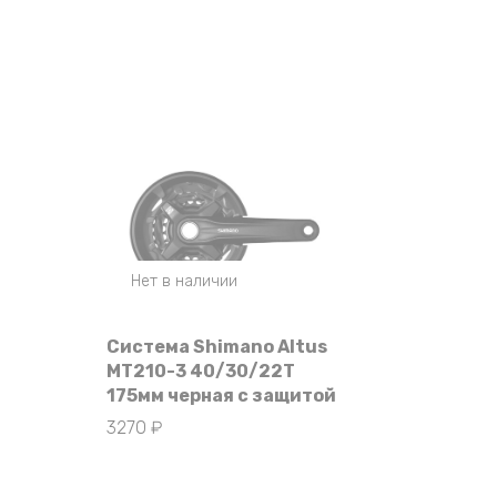
Нет в наличии
Система Shimano Altus
MT210-3 40/30/22T
175мм черная с защитой
3270
₽