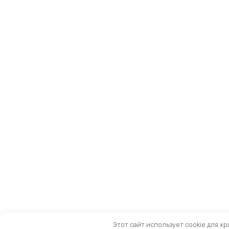
Этот сайт использует cookie для х