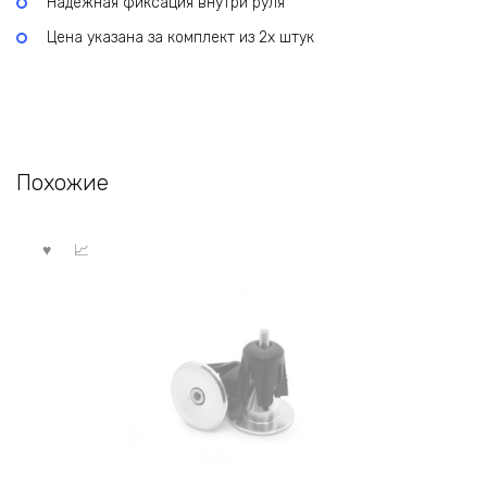
Надежная фиксация внутри руля
Цена указана за комплект из 2х штук
Похожие