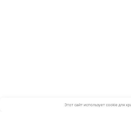
Этот сайт использует cookie для х