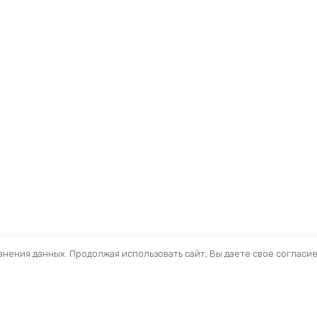
ранения данных. Продолжая использовать сайт, Вы даете свое согласи