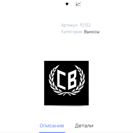
Артикул:
10132
Категория:
Выносы
Описание
Детали