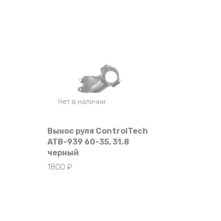
Нет в наличии
Вынос руля ControlTech
ATB-939 60-35, 31.8
черный
1800
₽