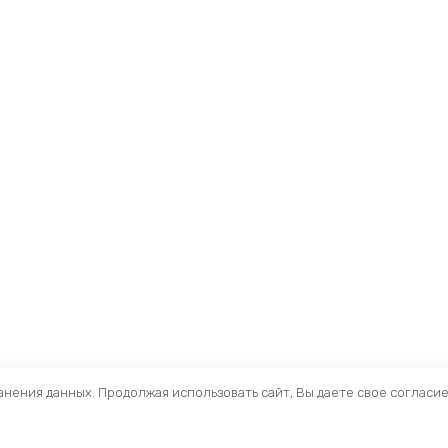
ранения данных. Продолжая использовать сайт, Вы даете свое согласи