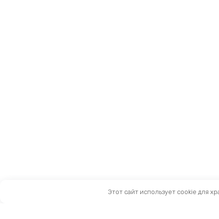
Этот сайт использует cookie для х