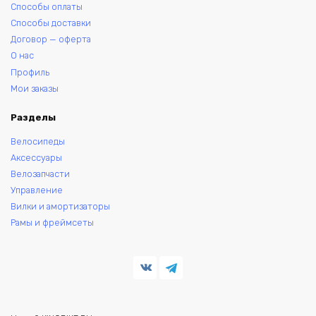
Способы оплаты
Способы доставки
Договор — оферта
О нас
Профиль
Мои заказы
Разделы
Велосипеды
Аксессуары
Велозапчасти
Управление
Вилки и амортизаторы
Рамы и фреймсеты