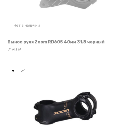
Нет в наличии
Вынос руля Zoom RD605 40мм 31.8 черный
2190
₽