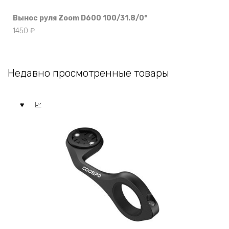
Вынос руля Zoom D600 100/31.8/0°
1450
₽
Недавно просмотренные товары