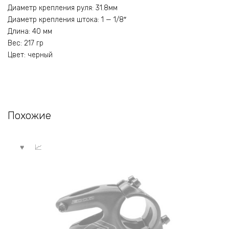
Диаметр крепления руля: 31.8мм
Диаметр крепления штока: 1 — 1/8″
Длина: 40 мм
Вес: 217 гр
Цвет: черный
Похожие