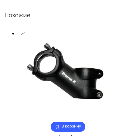
Похожие
В корзину