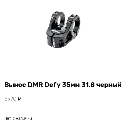
Вынос DMR Defy 35мм 31.8 черный
5970
₽
Нет в наличии