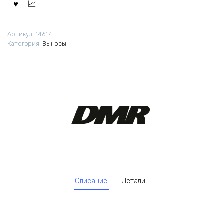
Артикул:
14617
Категория:
Выносы
Описание
Детали