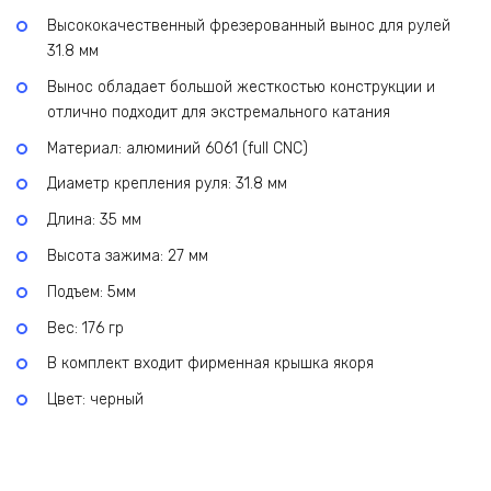
Высококачественный фрезерованный вынос для рулей
31.8 мм
Вынос обладает большой жесткостью конструкции и
отлично подходит для экстремального катания
Материал: алюминий 6061 (full CNC)
Диаметр крепления руля: 31.8 мм
Длина: 35 мм
Высота зажима: 27 мм
Подъем: 5мм
Вес: 176 гр
В комплект входит фирменная крышка якоря
Цвет: черный