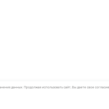
ранения данных. Продолжая использовать сайт, Вы даете свое согласи