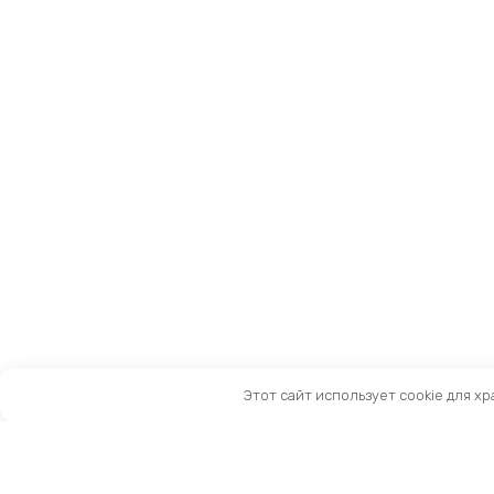
Этот сайт использует cookie для х