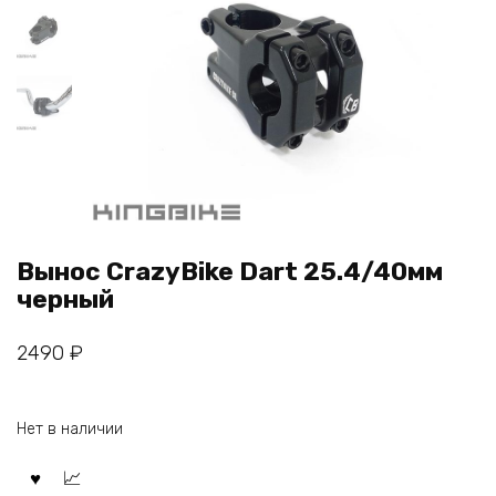
Вынос CrazyBike Dart 25.4/40мм
черный
2490
₽
Нет в наличии