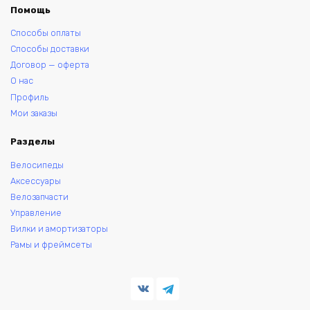
Помощь
Способы оплаты
Способы доставки
Договор — оферта
О нас
Профиль
Мои заказы
Разделы
Велосипеды
Аксессуары
Велозапчасти
Управление
Вилки и амортизаторы
Рамы и фреймсеты