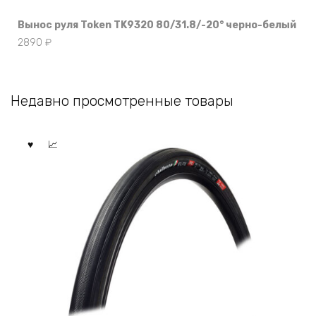
Вынос руля Token TK9320 80/31.8/-20° черно-белый
2890
₽
Недавно просмотренные товары