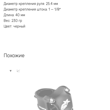
Диаметр крепления руля: 25.4 мм
Диаметр крепления штока: 1 — 1/8″
Длина: 40 мм
Вес: 230 гр
Цвет: черный
Похожие