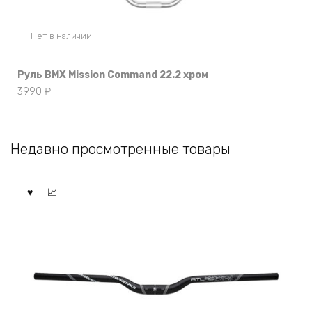
Нет в наличии
Руль BMX Mission Command 22.2 хром
3990
₽
Недавно просмотренные товары