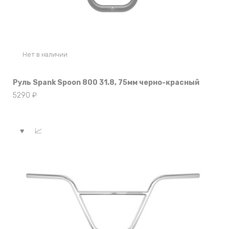
Нет в наличии
Руль Spank Spoon 800 31.8, 75мм черно-красный
5290
₽