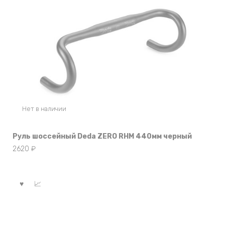
Нет в наличии
Руль шоссейный Deda ZERO RHM 440мм черный
2620
₽