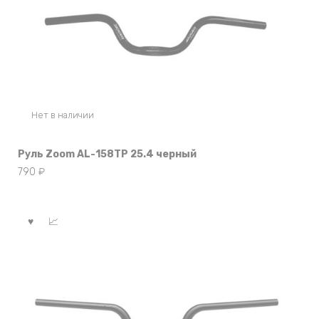
Нет в наличии
Руль Zoom AL-158TP 25.4 черный
790
₽