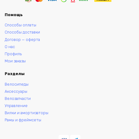
Помощь
Способы оплаты
Способы доставки
Договор — оферта
О нас
Профиль
Мои заказы
Разделы
Велосипеды
Аксессуары
Велозапчасти
Управление
Вилки и амортизаторы
Рамы и фреймсеты