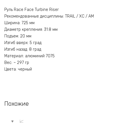
Руль Race Face Turbine Riser
Рекомендованные дисциплины: TRAIL / XC / AM
Ширина: 725 мм
Диаметр крепления: 31.8 мм
Подъем: 20 мм
Изгиб вверх: 5 град
Изгиб назад: 8 град
Материал: алюминий 7075
Вес: ~ 297 гр
Цвета: черный
Похожие