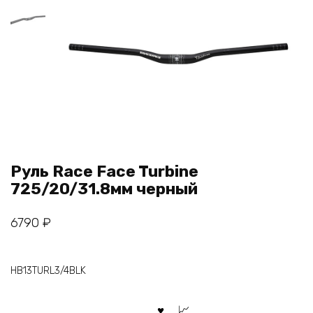
Руль Race Face Turbine
725/20/31.8мм черный
6790
₽
HB13TURL3/4BLK