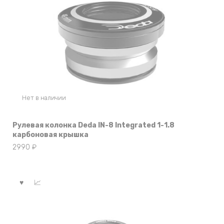
Нет в наличии
Рулевая колонка Deda IN-8 Integrated 1-1.8
карбоновая крышка
2990
₽