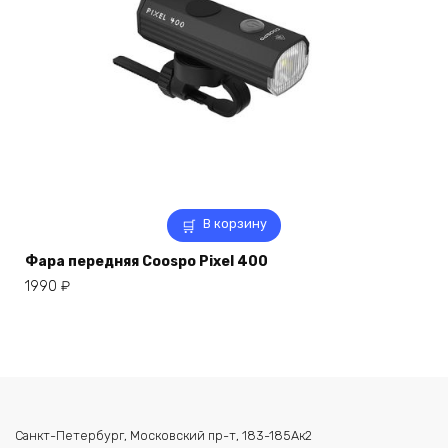
В корзину
Фара передняя Coospo Pixel 400
1990
₽
Санкт-Петербург, Московский пр-т, 183-185Ак2