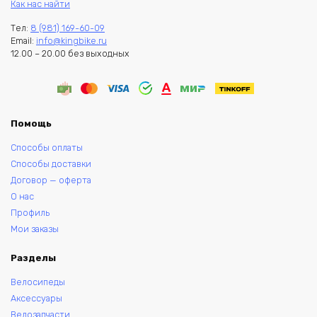
Как нас найти
Тел:
8 (981) 169-60-09
Email:
info@kingbike.ru
12.00 – 20.00 без выходных
Помощь
Способы оплаты
Способы доставки
Договор — оферта
О нас
Профиль
Мои заказы
Разделы
Велосипеды
Аксессуары
Велозапчасти