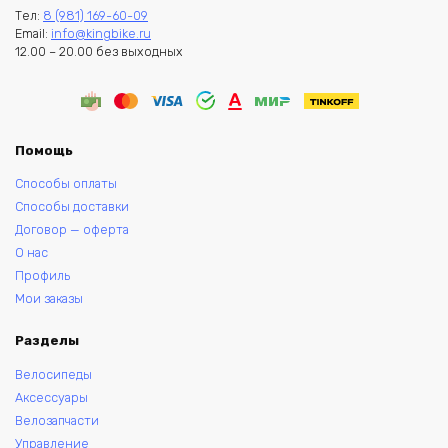
Тел:
8 (981) 169-60-09
Email:
info@kingbike.ru
12.00 – 20.00 без выходных
Помощь
Способы оплаты
Способы доставки
Договор — оферта
О нас
Профиль
Мои заказы
Разделы
Велосипеды
Аксессуары
Велозапчасти
Управление