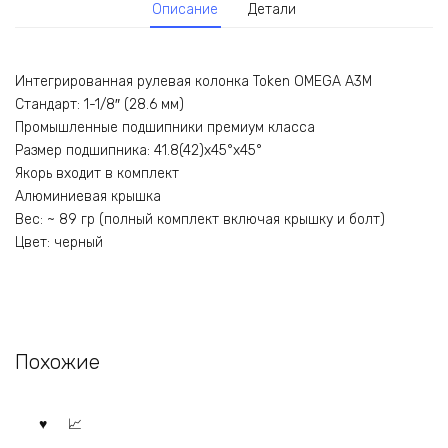
Описание
Детали
Интегрированная рулевая колонка Token OMEGA A3M
Стандарт: 1-1/8″ (28.6 мм)
Промышленные подшипники премиум класса
Размер подшипника: 41.8(42)x45°x45°
Якорь входит в комплект
Алюминиевая крышка
Вес: ~ 89 гр (полный комплект включая крышку и болт)
Цвет: черный
Похожие