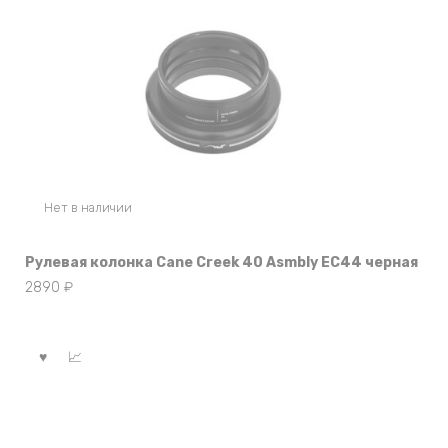
Нет в наличии
Рулевая колонка Cane Creek 40 Asmbly EC44 черная
2890
₽