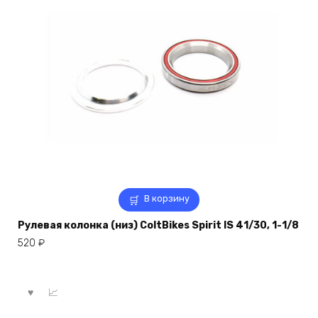
В корзину
Рулевая колонка (низ) ColtBikes Spirit IS 41/30, 1-1/8
520
₽