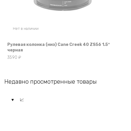
Нет в наличии
Рулевая колонка (низ) Cane Creek 40 ZS56 1.5″
черная
3590
₽
Недавно просмотренные товары