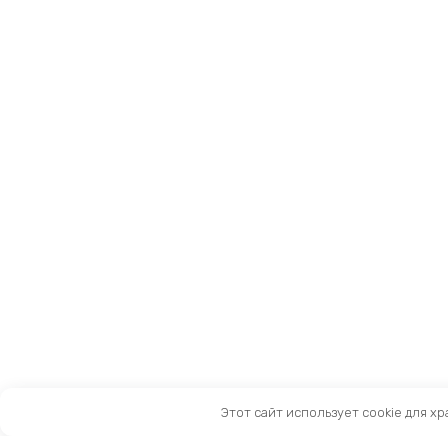
Этот сайт использует cookie для х