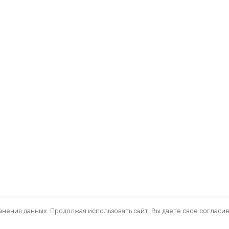
ранения данных. Продолжая использовать сайт, Вы даете свое согласи