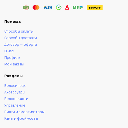
Помощь
Способы оплаты
Способы доставки
Договор — оферта
О нас
Профиль
Мои заказы
Разделы
Велосипеды
Аксессуары
Велозапчасти
Управление
Вилки и амортизаторы
Рамы и фреймсеты