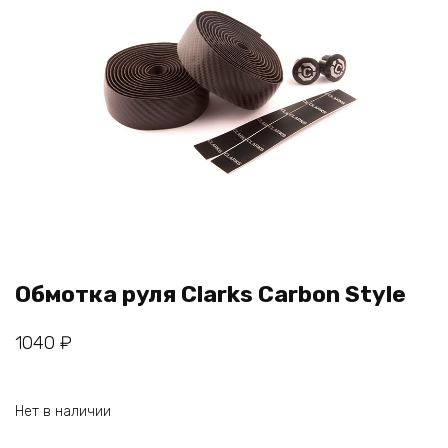
Обмотка руля Clarks Carbon Style
1040
₽
Нет в наличии