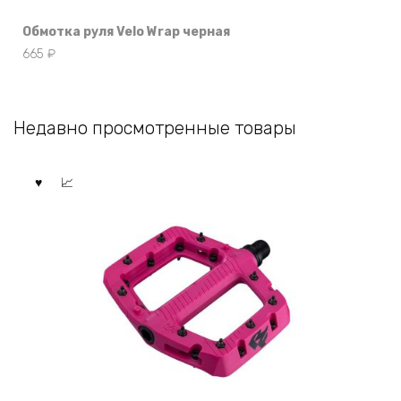
Обмотка руля Velo Wrap черная
665
₽
Недавно просмотренные товары