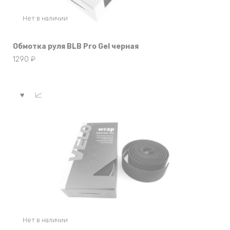
Нет в наличии
Обмотка руля BLB Pro Gel черная
1290
₽
Нет в наличии