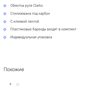
Обмотка руля Clarks
Стилизована под карбон
С клеевой лентой
Пластиковые баренды входят в комплект
Индивидуальная упаковка
Похожие