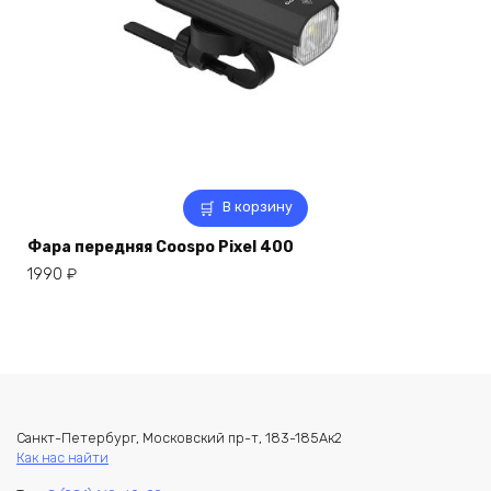
В корзину
Фара передняя Coospo Pixel 400
1990
₽
Санкт-Петербург, Московский пр-т, 183-185Ак2
Как нас найти