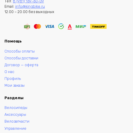
Тел:
8 (981) 169-60-09
Email:
info@kingbike.ru
12.00 – 20.00 без выходных
Помощь
Способы оплаты
Способы доставки
Договор — оферта
О нас
Профиль
Мои заказы
Разделы
Велосипеды
Аксессуары
Велозапчасти
Управление