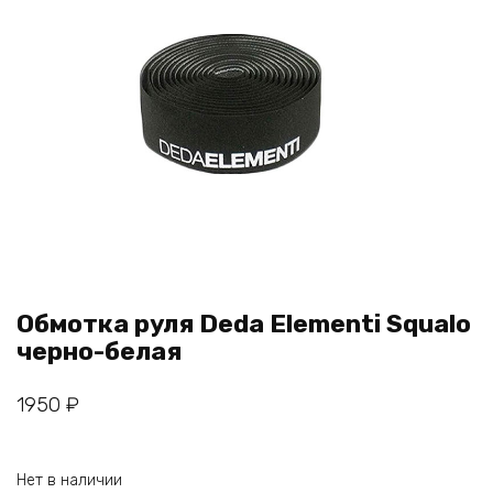
Обмотка руля Deda Elementi Squalo
черно-белая
1950
₽
Нет в наличии