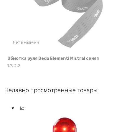
Нет в наличии
Обмотка руля Deda Elementi Mistral синяя
1790
₽
Недавно просмотренные товары