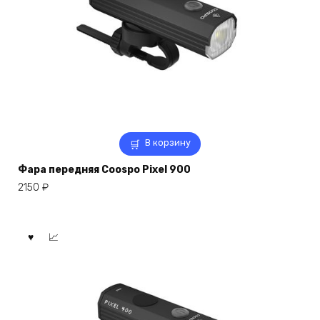
В корзину
Фара передняя Coospo Pixel 900
2150
₽