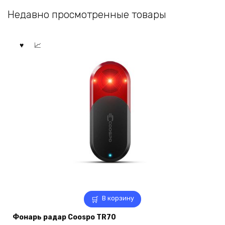
Недавно просмотренные товары
В корзину
Фонарь радар Coospo TR70