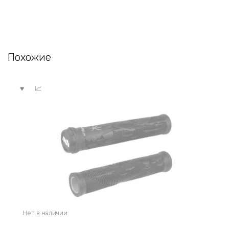
Похожие
Нет в наличии