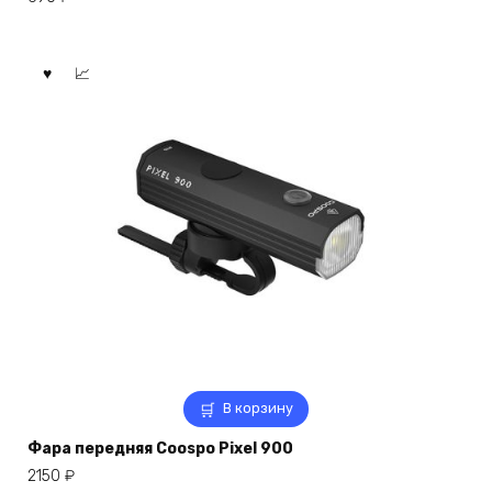
В корзину
Фара передняя Coospo Pixel 900
2150
₽