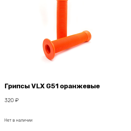
Грипсы VLX G51 оранжевые
320
₽
Нет в наличии