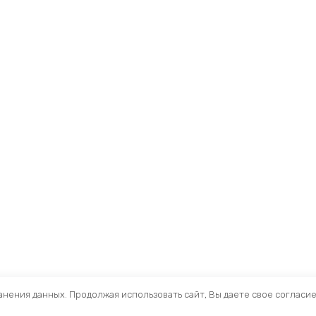
ранения данных. Продолжая использовать сайт, Вы даете свое согласи