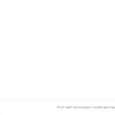
Этот сайт использует cookie для х