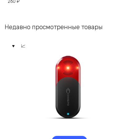
260
₽
Недавно просмотренные товары