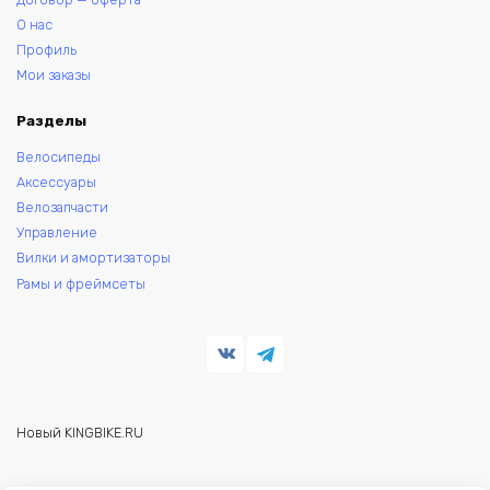
О нас
Профиль
Мои заказы
Разделы
Велосипеды
Аксессуары
Велозапчасти
Управление
Вилки и амортизаторы
Рамы и фреймсеты
Новый KINGBIKE.RU