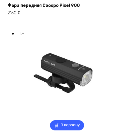
Фара передняя Coospo Pixel 900
2150
₽
В корзину