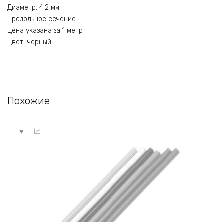
Диаметр: 4.2 мм
Продольное сечение
Цена указана за 1 метр
Цвет: черный
Похожие