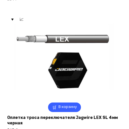
В корзину
Оплетка троса переключателя Jagwire LEX SL 4мм
черная