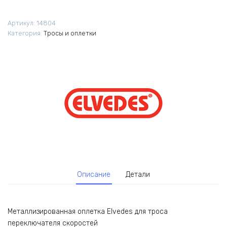
Артикул:
14804
Категория:
Тросы и оплетки
Описание
Детали
Металлизированная оплетка Elvedes для троса
переключателя скоростей