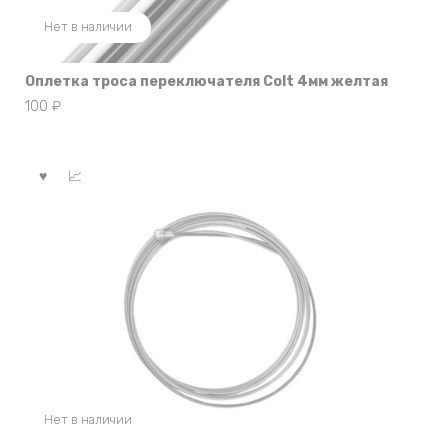
Нет в наличии
Оплетка троса переключателя Colt 4мм желтая
100
₽
Нет в наличии