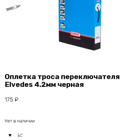
Оплетка троса переключателя
Elvedes 4.2мм черная
175
₽
Нет в наличии