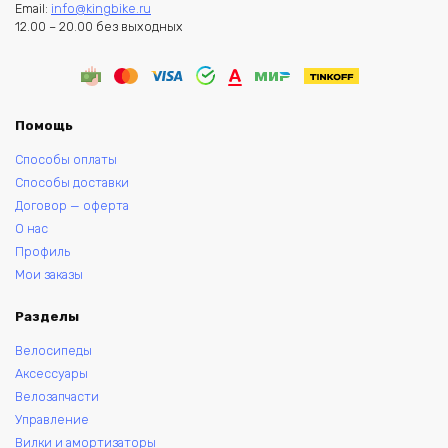
Email:
info@kingbike.ru
12.00 – 20.00 без выходных
Помощь
Способы оплаты
Способы доставки
Договор — оферта
О нас
Профиль
Мои заказы
Разделы
Велосипеды
Аксессуары
Велозапчасти
Управление
Вилки и амортизаторы