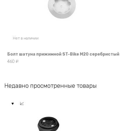
Нет в наличии
Болт шатуна прижимной ST-Bike M20 серебристый
460
₽
Недавно просмотренные товары