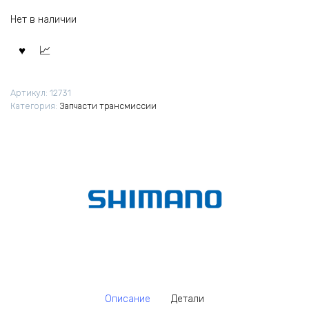
Нет в наличии
Артикул:
12731
Категория:
Запчасти трансмиссии
Описание
Детали