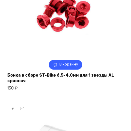
В корзину
Бонка в сборе ST-Bike 6.5-4.0мм для 1 звезды AL
красная
130
₽