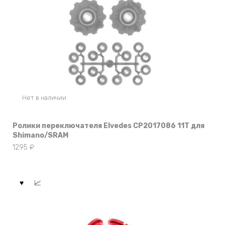
Нет в наличии
Ролики переключателя Elvedes CP2017086 11T для
Shimano/SRAM
1295
₽