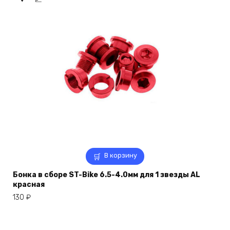
В корзину
Бонка в сборе ST-Bike 6.5-4.0мм для 1 звезды AL
красная
130
₽