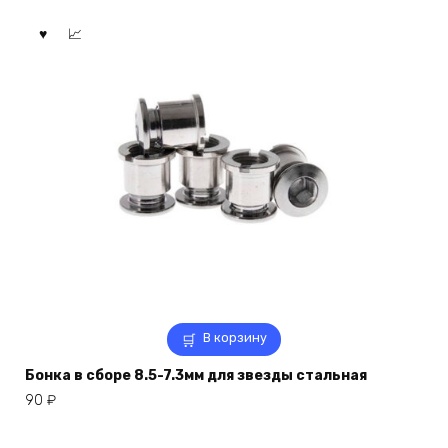
В корзину
Бонка в сборе 8.5-7.3мм для звезды стальная
90
₽