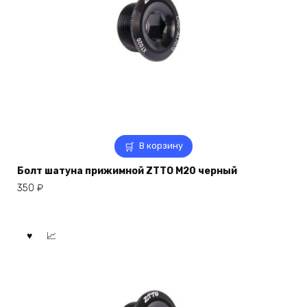
В корзину
Болт шатуна прижимной ZTTO M20 черный
350
₽