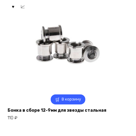
В корзину
Бонка в сборе 12-9мм для звезды стальная
110
₽