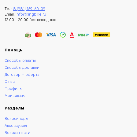
Тел:
8 (981) 169-60-09
Email:
info@kingbike.ru
12.00 – 20.00 без выходных
Помощь
Способы оплаты
Способы доставки
Договор — оферта
О нас
Профиль
Мои заказы
Разделы
Велосипеды
Аксессуары
Велозапчасти