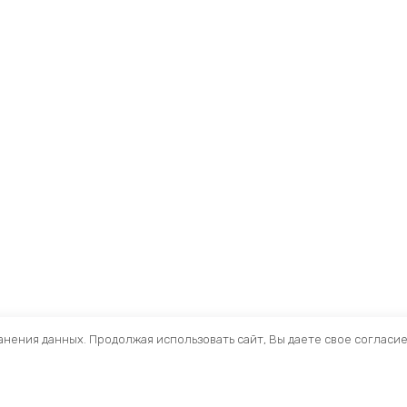
ранения данных. Продолжая использовать сайт, Вы даете свое согласи