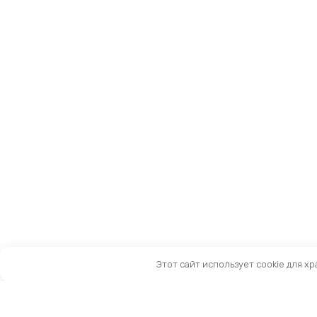
Этот сайт использует cookie для х