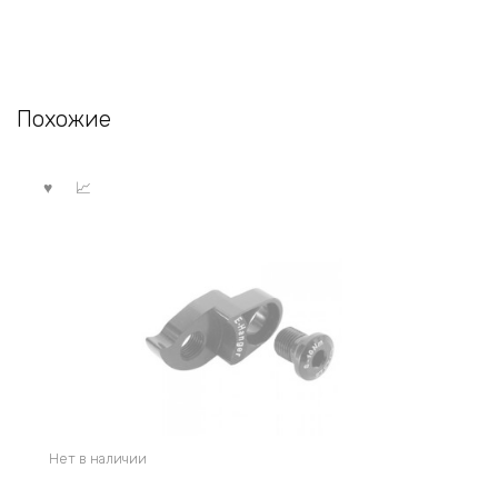
Похожие
Нет в наличии