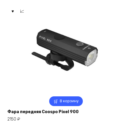
В корзину
Фара передняя Coospo Pixel 900
2150
₽