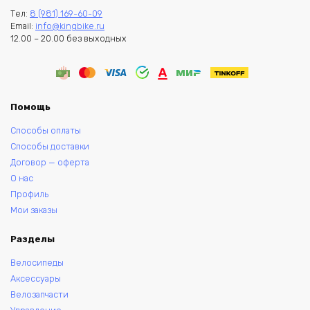
Тел:
8 (981) 169-60-09
Email:
info@kingbike.ru
12.00 – 20.00 без выходных
Помощь
Способы оплаты
Способы доставки
Договор — оферта
О нас
Профиль
Мои заказы
Разделы
Велосипеды
Аксессуары
Велозапчасти