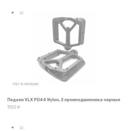
Нет в наличии
Педали VLX PD44 Nylon, 2 промподшипника черные
1550
₽