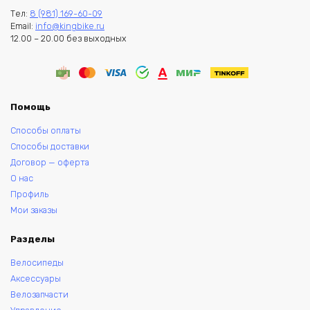
Тел:
8 (981) 169-60-09
Email:
info@kingbike.ru
12.00 – 20.00 без выходных
Помощь
Способы оплаты
Способы доставки
Договор — оферта
О нас
Профиль
Мои заказы
Разделы
Велосипеды
Аксессуары
Велозапчасти