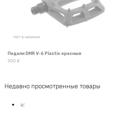
Нет в наличии
Педали DMR V-6 Plastic красные
990
₽
Недавно просмотренные товары