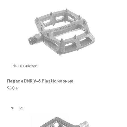
Нет в наличии
Педали DMR V-6 Plastic черные
990
₽