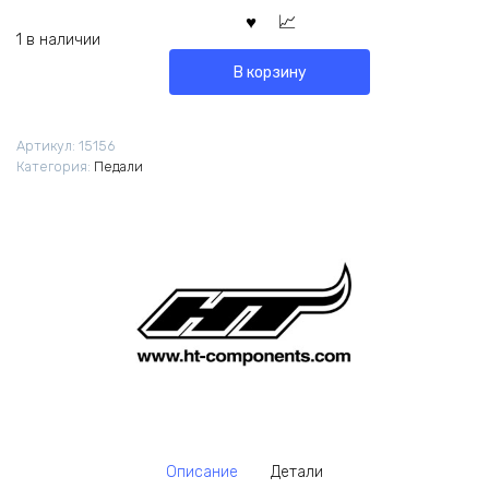
1 в наличии
В корзину
Артикул:
15156
Категория:
Педали
Описание
Детали