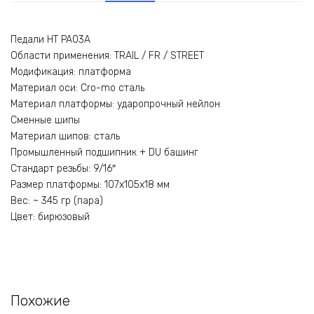
Педали HT PA03A
Области применения: TRAIL / FR / STREET
Модификация: платформа
Материал оси: Cro-mo сталь
Материал платформы: ударопрочный нейлон
Сменные шипы
Материал шипов: сталь
Промышленный подшипник + DU башинг
Стандарт резьбы: 9/16″
Размер платформы: 107x105x18 мм
Вес: ~ 345 гр (пара)
Цвет: бирюзовый
Похожие