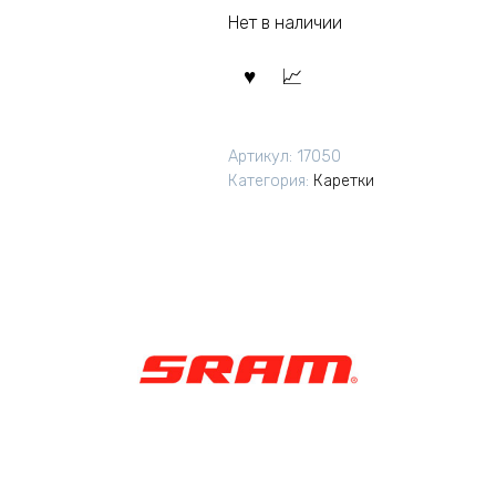
Нет в наличии
Артикул:
17050
Категория:
Каретки