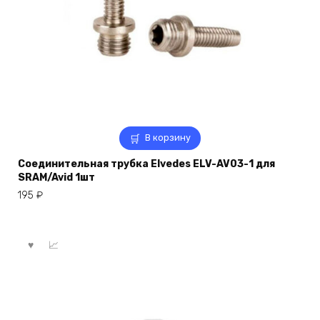
В корзину
Соединительная трубка Elvedes ELV-AV03-1 для
SRAM/Avid 1шт
195
₽