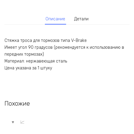
Описание
Детали
Стяжка троса для тормозов типа V-Brake
Имеет угол 90 градусов (рекомендуется к использованию в
передних тормозах)
Материал: нержавеющая сталь
Цена указана за 1 штуку
Похожие