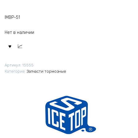
IMBP-51
Нет в наличии
Артикул:
15555
Категория:
Запчасти тормозные