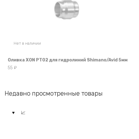
Нет в наличии
Оливка XON PT02 для гидролиний Shimano/Avid 5мм
55
₽
Недавно просмотренные товары