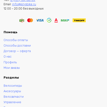
Email:
info@kingbike.ru
12.00 – 20.00 без выходных
Помощь
Способы оплаты
Способы доставки
Договор — оферта
О нас
Профиль
Мои заказы
Разделы
Велосипеды
Аксессуары
Велозапчасти
Управление