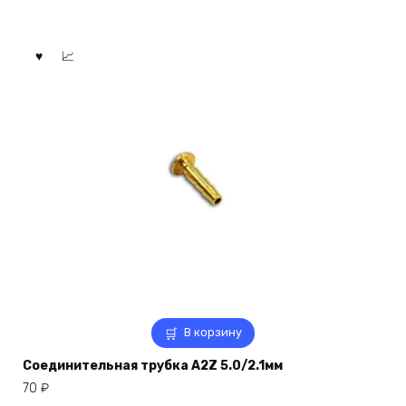
В корзину
Соединительная трубка A2Z 5.0/2.1мм
70
₽