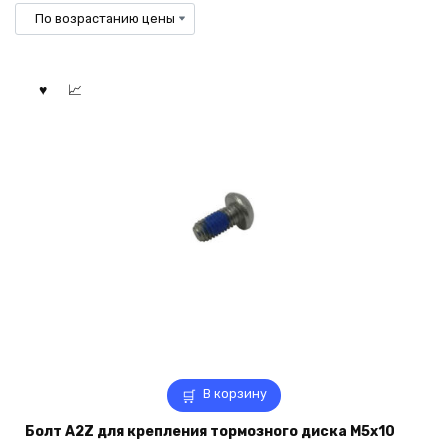
возрастанию
В корзину
Болт A2Z для крепления тормозного диска M5x10