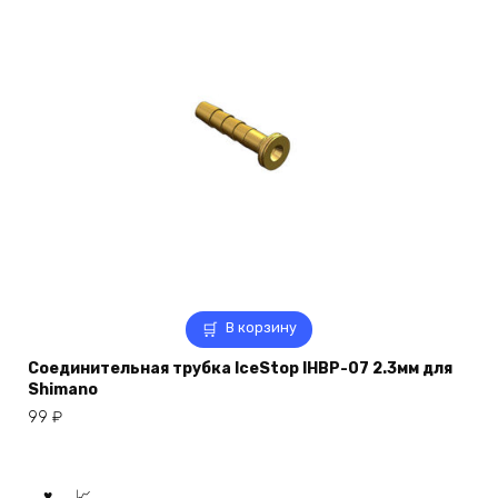
В корзину
Соединительная трубка IceStop IHBP-07 2.3мм для
Shimano
99
₽