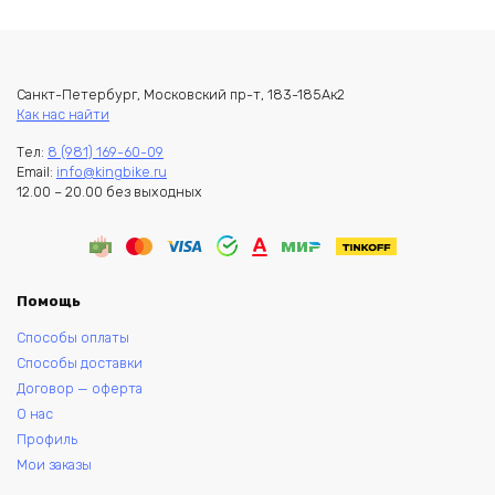
Санкт-Петербург, Московский пр-т, 183-185Ак2
Как нас найти
Тел:
8 (981) 169-60-09
Email:
info@kingbike.ru
12.00 – 20.00 без выходных
Помощь
Способы оплаты
Способы доставки
Договор — оферта
О нас
Профиль
Мои заказы