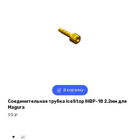
В корзину
Соединительная трубка IceStop IHBP-18 2.2мм для
Magura
99
₽