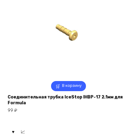
В корзину
Соединительная трубка IceStop IHBP-17 2.1мм для
Formula
99
₽