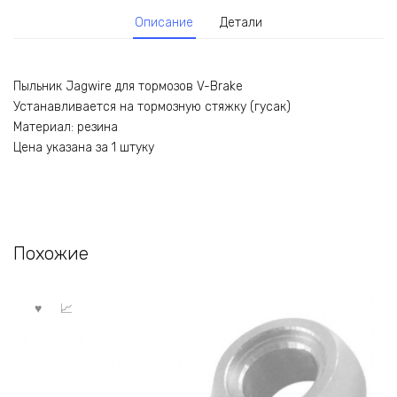
Описание
Детали
Пыльник Jagwire для тормозов V-Brake
Устанавливается на тормозную стяжку (гусак)
Материал: резина
Цена указана за 1 штуку
Похожие