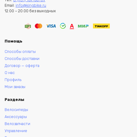
Email:
info@kingbike.ru
12.00 – 20.00 без выходных
Помощь
Способы оплаты
Способы доставки
Договор — оферта
О нас
Профиль
Мои заказы
Разделы
Велосипеды
Аксессуары
Велозапчасти
Управление