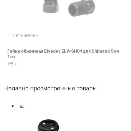
Нет в наличии
Гайка обжимная Elvedes ELV-SH01 для Shimano 5мм
1шт
165
₽
Недавно просмотренные товары