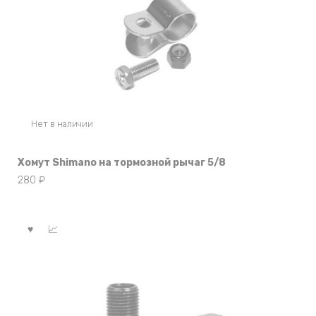
Нет в наличии
Хомут Shimano на тормозной рычаг 5/8
280
₽