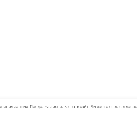
ранения данных. Продолжая использовать сайт, Вы даете свое согласи