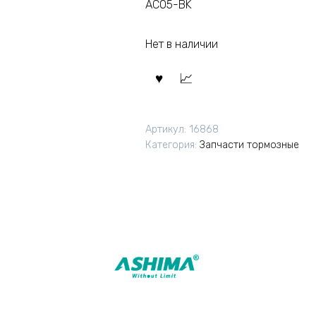
AC05-BK
Нет в наличии
Артикул:
16868
Категория:
Запчасти тормозные