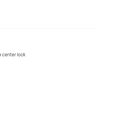
 center lock