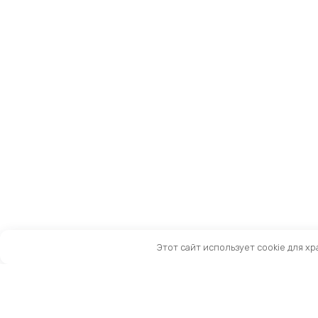
Этот сайт использует cookie для х