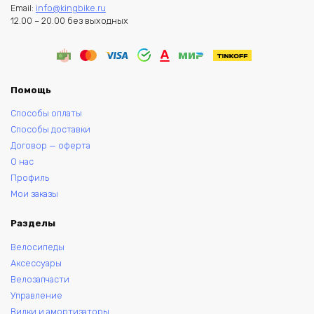
Email:
info@kingbike.ru
12.00 – 20.00 без выходных
Помощь
Способы оплаты
Способы доставки
Договор — оферта
О нас
Профиль
Мои заказы
Разделы
Велосипеды
Аксессуары
Велозапчасти
Управление
Вилки и амортизаторы