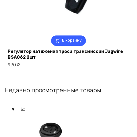
В корзину
Регулятор натяжения троса трансмиссии Jagwire
BSA062 2шт
990
₽
Недавно просмотренные товары