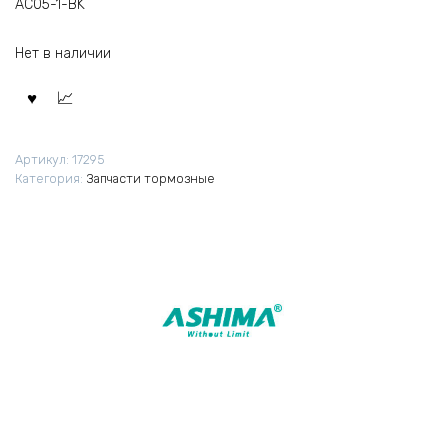
AC05-1-BK
Нет в наличии
Артикул:
17295
Категория:
Запчасти тормозные