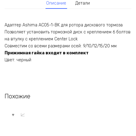
Описание
Детали
Адаптер Ashima AC05-1-BK для ротора дискового тормоза
Позволяет установить тормозной диск с креплением 6 болтов
на втулку с креплением Center Lock
Совместим со всеми размерами осей: 9/10/12/15/20 мм
Прижимная гайка входит в комплект
Цвет: черный
Похожие