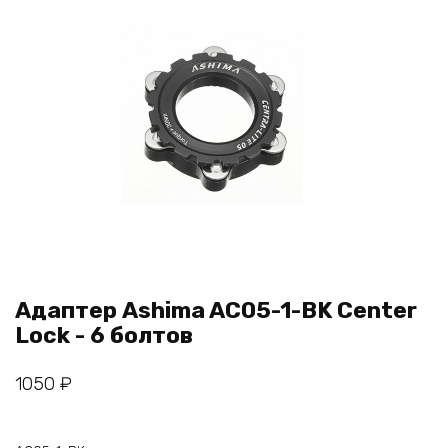
Адаптер Ashima AC05-1-BK Center
Lock - 6 болтов
1050
₽