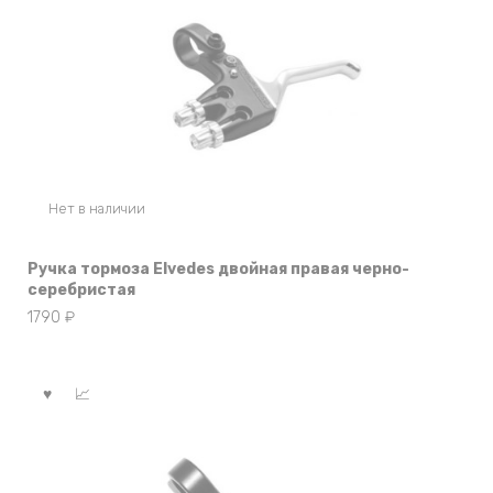
Нет в наличии
Ручка тормоза Elvedes двойная правая черно-
серебристая
1790
₽