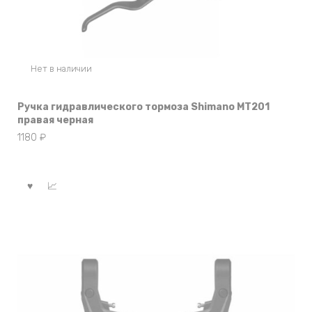
Нет в наличии
Ручка гидравлического тормоза Shimano MT201
правая черная
1180
₽