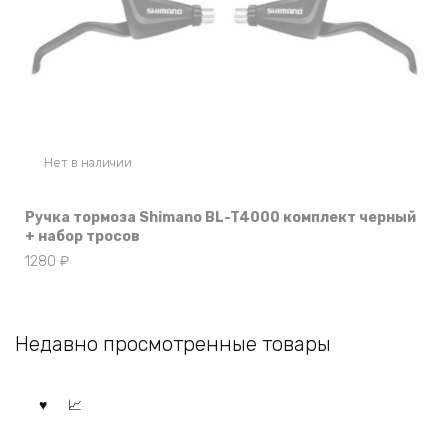
Нет в наличии
Ручка тормоза Shimano BL-T4000 комплект черный
+ набор тросов
1280
₽
Недавно просмотренные товары