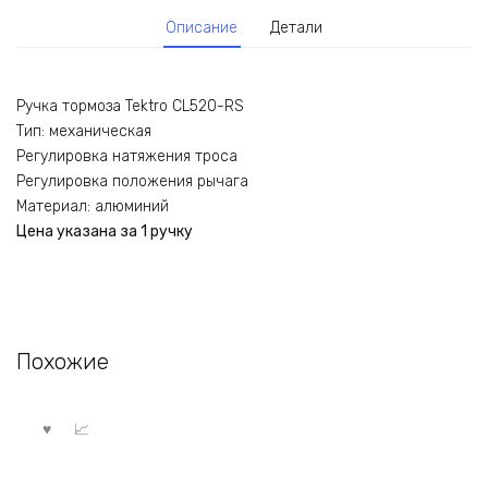
Описание
Детали
Ручка тормоза Tektro CL520-RS
Тип: механическая
Регулировка натяжения троса
Регулировка положения рычага
Материал: алюминий
Цена указана за 1 ручку
Похожие