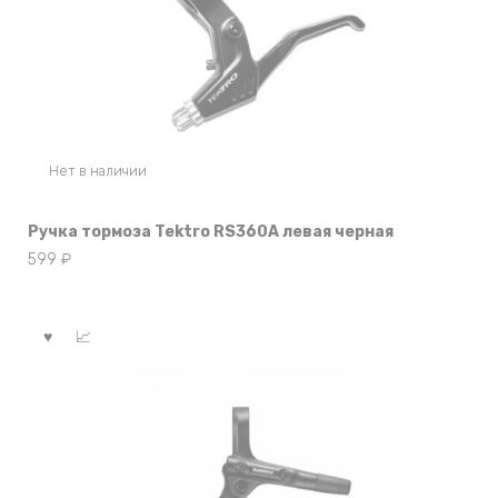
Нет в наличии
Ручка тормоза Tektro RS360A левая черная
599
₽