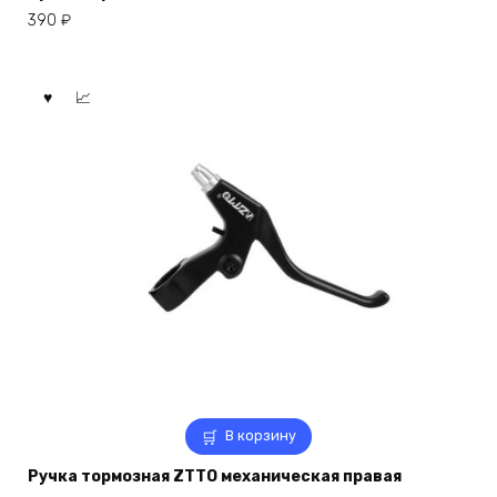
390
₽
В корзину
Ручка тормозная ZTTO механическая правая