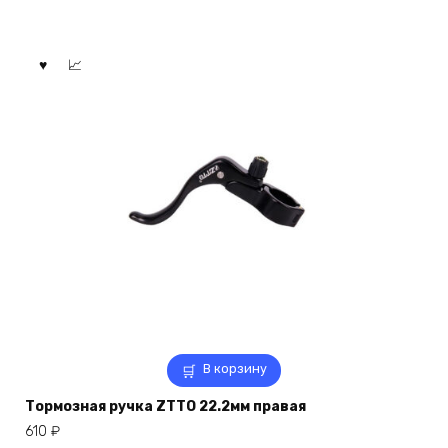
В корзину
Тормозная ручка ZTTO 22.2мм правая
610
₽