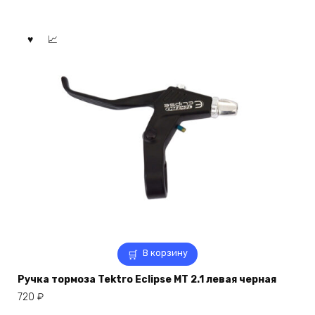
В корзину
Ручка тормоза Tektro Eclipse MT 2.1 левая черная
720
₽