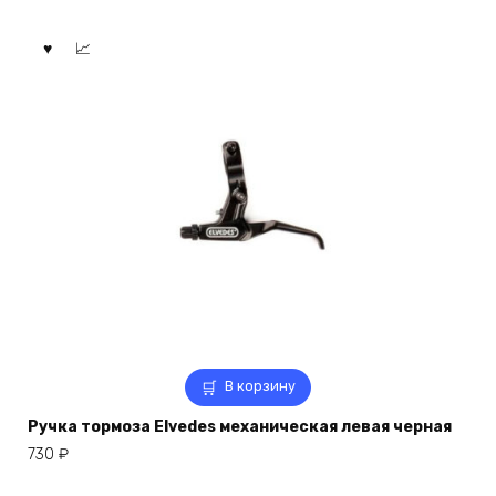
В корзину
Ручка тормоза Elvedes механическая левая черная
730
₽