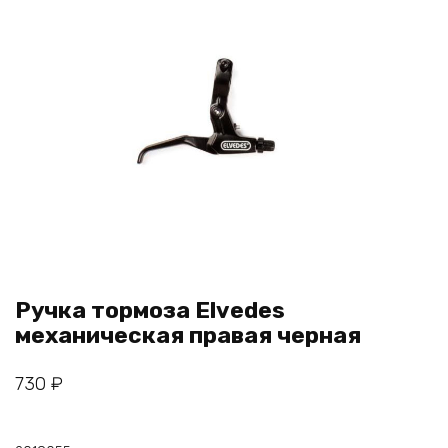
Ручка тормоза Elvedes
механическая правая черная
730
₽