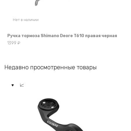
Нет в наличии
Ручка тормоза Shimano Deore T610 правая черная
1399
₽
Недавно просмотренные товары