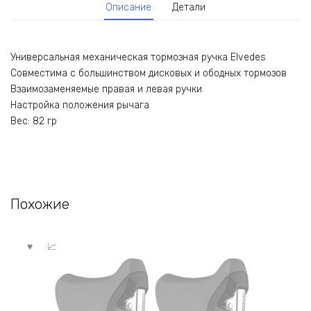
Описание
Детали
Универсальная механическая тормозная ручка Elvedes
Совместима с большинством дисковых и ободных тормозов
Взаимозаменяемые правая и левая ручки
Настройка положения рычага
Вес: 82 гр
Похожие