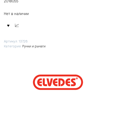
2018055
Нет в наличии
Артикул:
13728
Категория:
Ручки и рычаги