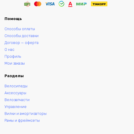
Помощь
Способы оплаты
Способы доставки
Договор — оферта
О нас
Профиль
Мои заказы
Разделы
Велосипеды
Аксессуары
Велозапчасти
Управление
Вилки и амортизаторы
Рамы и фреймсеты