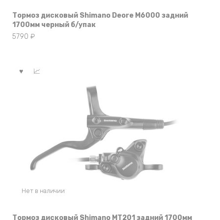
Тормоз дисковый Shimano Deore M6000 задний
1700мм черный б/упак
5790
₽
Нет в наличии
Тормоз дисковый Shimano MT201 задний 1700мм