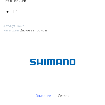
Нет в наличии
Артикул:
16773
Категория:
Дисковые тормоза
Описание
Детали