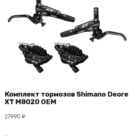
Комплект тормозов Shimano Deore
XT M8020 OEM
27990
₽