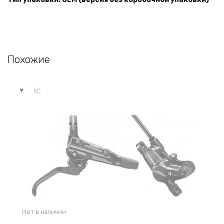
Похожие
Нет в наличии