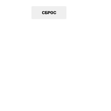
СБРОС