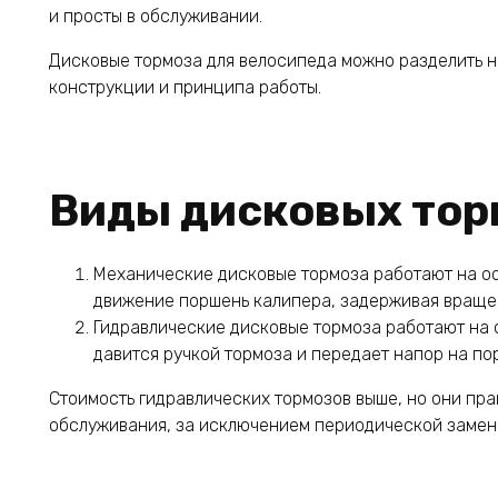
и просты в обслуживании.
Дисковые тормоза для велосипеда можно разделить н
конструкции и принципа работы.
Виды дисковых тор
Механические дисковые тормоза работают на ос
движение поршень калипера, задерживая вращен
Гидравлические дисковые тормоза работают на 
давится ручкой тормоза и передает напор на по
Стоимость гидравлических тормозов выше, но они пра
обслуживания, за исключением периодической замен