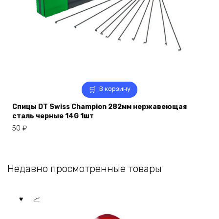
В корзину
Спицы DT Swiss Champion 282мм нержавеющая
сталь черные 14G 1шт
50
₽
Недавно просмотренные товары