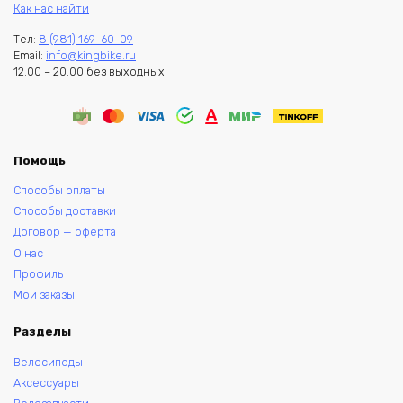
Как нас найти
Тел:
8 (981) 169-60-09
Email:
info@kingbike.ru
12.00 – 20.00 без выходных
Помощь
Способы оплаты
Способы доставки
Договор — оферта
О нас
Профиль
Мои заказы
Разделы
Велосипеды
Аксессуары