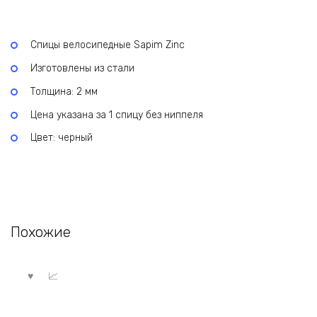
Спицы велосипедные Sapim Zinc
Изготовлены из стали
Толщина: 2 мм
Цена указана за 1 спицу без ниппеля
Цвет: черный
Похожие