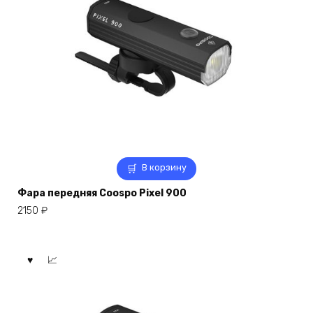
В корзину
Фара передняя Coospo Pixel 900
2150
₽