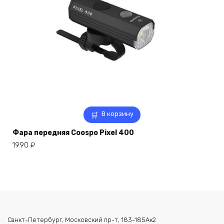
В корзину
Фара передняя Coospo Pixel 400
1990
₽
Санкт-Петербург, Московский пр-т, 183-185Ак2