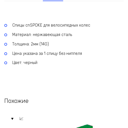
Спицы cnSPOKE для велосипедных колес
Материал: нержавеющая сталь
Толщина: 2мм (14G)
Цена указана за 1 спицу без ниппеля
Цвет: черный
Похожие