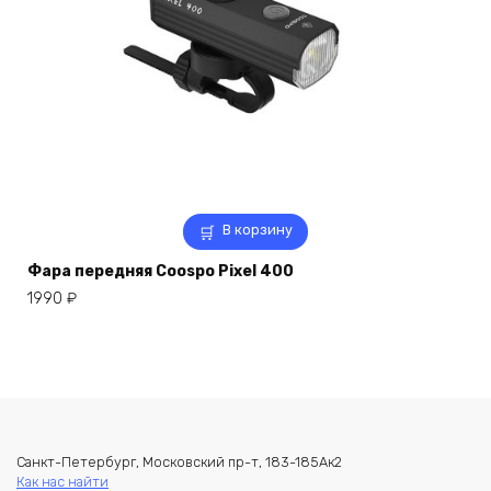
В корзину
Фара передняя Coospo Pixel 400
1990
₽
Санкт-Петербург, Московский пр-т, 183-185Ак2
Как нас найти