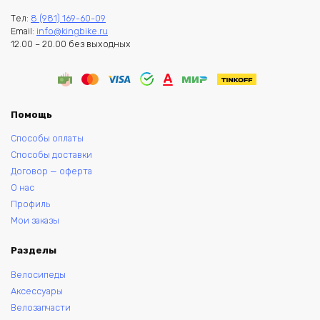
Тел:
8 (981) 169-60-09
Email:
info@kingbike.ru
12.00 – 20.00 без выходных
Помощь
Способы оплаты
Способы доставки
Договор — оферта
О нас
Профиль
Мои заказы
Разделы
Велосипеды
Аксессуары
Велозапчасти