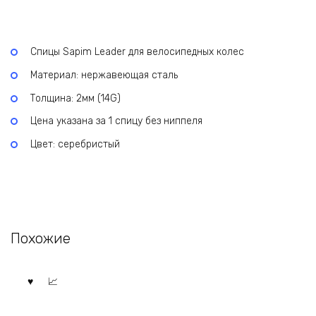
Спицы Sapim Leader для велосипедных колес
Материал: нержавеющая сталь
Толщина: 2мм (14G)
Цена указана за 1 спицу без ниппеля
Цвет: серебристый
Похожие