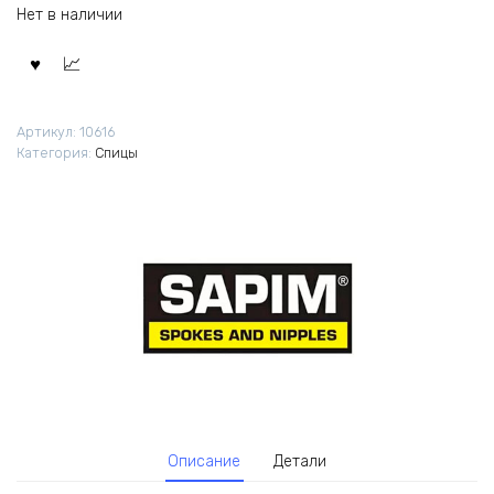
Нет в наличии
Артикул:
10616
Категория:
Спицы
Описание
Детали