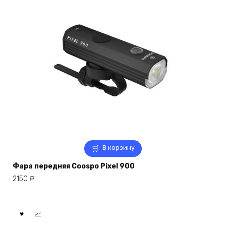
В корзину
Фара передняя Coospo Pixel 900
2150
₽